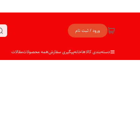
ورود / ثبت نام
دسته‌بندی کالاها
خانه
پیگیری سفارش
همه محصولات
مقالات