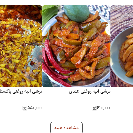
ترشی انبه روغنی هندی
ترشی انبه روغنی پاکستا
۵۵۰٬۰۰۰
۶۱۰٬۰۰۰
مشاهده همه