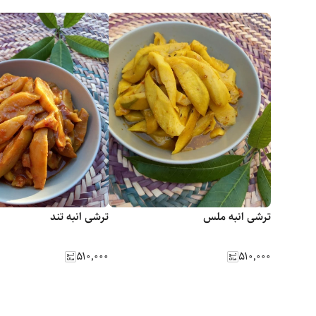
ترشی انبه ملس
ترشی انبه تند
۵۱۰٬۰۰۰
۵۱۰٬۰۰۰