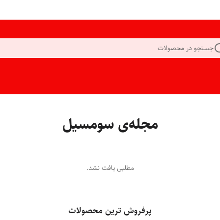
جستجو در محصولات
مجله‌ی سومسیل
مطلبی یافت نشد.
پرفروش ترین محصولات