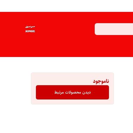
ناموجود
دیدن محصولات مرتبط