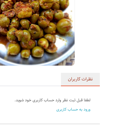
نظرات کاربران
لطفا قبل ثبت نظر وارد حساب کاربری خود شوید.
ورود به حساب کاربری