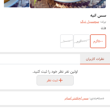
سس انبه
برند:
سومسیل نیک
وزن
۵۰۰گرم
۱۰۰۰گرم
۱۰۰۰۰
نظرات کاربران
اولین نفر نظر خود را ثبت کنید.
ثبت نظر
دسته‌بندی
:
سس/چاشنی/سایر